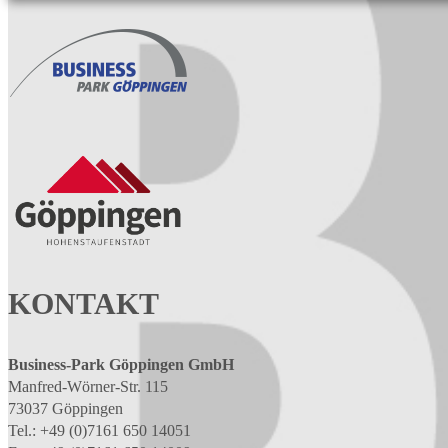
KONTAKT
Business-Park Göppingen GmbH
Manfred-Wörner-Str. 115
73037 Göppingen
Tel.: +49 (0)7161 650 14051