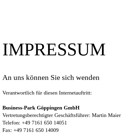
IMPRESSUM
An uns können Sie sich wenden
Verantwortlich für diesen Internetauftritt:
Business-Park Göppingen GmbH
Vertretungsberechtigter Geschäftsführer: Martin Maier
Telefon: +49 7161 650 14051
Fax: +49 7161 650 14009