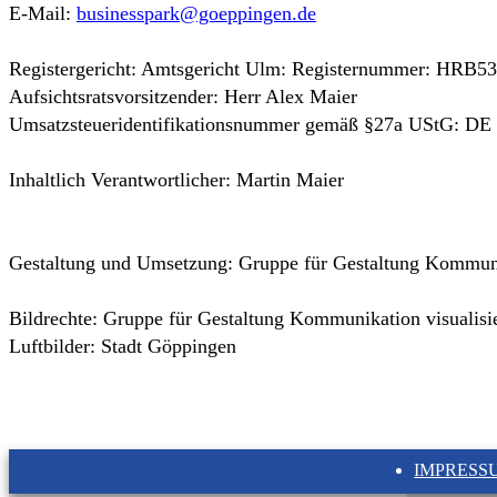
E-Mail:
businesspark@goeppingen.de
Registergericht: Amtsgericht Ulm: Registernummer: HRB5
Aufsichtsratsvorsitzender: Herr Alex Maier
Umsatzsteueridentifikationsnummer gemäß §27a UStG: DE
Inhaltlich Verantwortlicher: Martin Maier
Gestaltung und Umsetzung: Gruppe für Gestaltung Kommuni
Bildrechte: Gruppe für Gestaltung Kommunikation visualisi
Luftbilder: Stadt Göppingen
IMPRESS