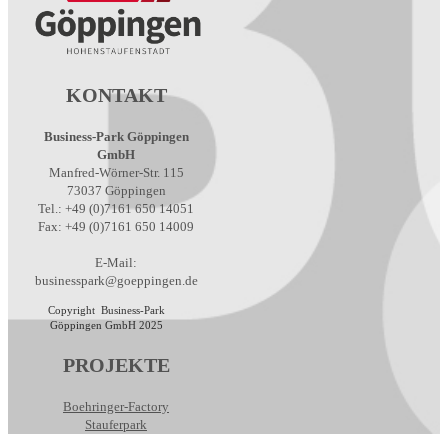
KONTAKT
Business-Park Göppingen
GmbH
Manfred-Wörner-Str. 115
73037 Göppingen
Tel.: +49 (0)7161 650 14051
Fax: +49 (0)7161 650 14009
E-Mail:
businesspark@goeppingen.de
Copyright Business-Park
Göppingen GmbH 2025
PROJEKTE
Boehringer-Factory
Stauferpark