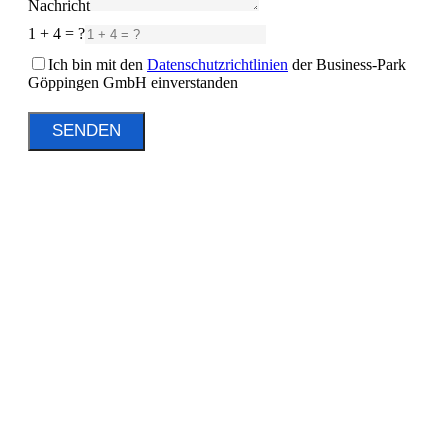
Nachricht
1 + 4 = ?
Ich bin mit den
Datenschutzrichtlinien
der Business-Park
Göppingen GmbH einverstanden
SENDEN