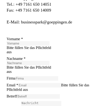
Tel.: +49 7161 650 14051
Fax: +49 7161 650 14009
E-Mail: businesspark@goeppingen.de
Vorname
*
Bitte füllen Sie das Pflichtfeld
aus
Nachname
*
Bitte füllen Sie das Pflichtfeld
aus
Firma
Email
*
Bitte füllen Sie das
Pflichtfeld aus
Betreff