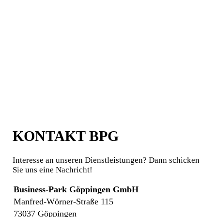
KONTAKT BPG
Interesse an unseren Dienstleistungen? Dann schicken
Sie uns eine Nachricht!
Business-Park Göppingen GmbH
Manfred-Wörner-Straße 115
73037 Göppingen